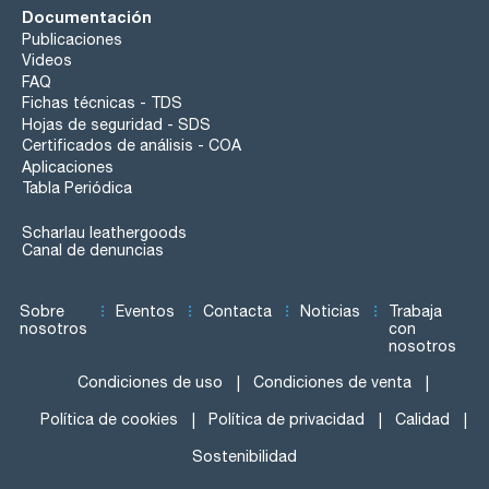
Documentación
Publicaciones
Videos
FAQ
Fichas técnicas - TDS
Hojas de seguridad - SDS
Certificados de análisis - COA
Aplicaciones
Tabla Periódica
Scharlau leathergoods
Canal de denuncias
Sobre
Eventos
Contacta
Noticias
Trabaja
nosotros
con
nosotros
Condiciones de uso
Condiciones de venta
Política de cookies
Política de privacidad
Calidad
Sostenibilidad