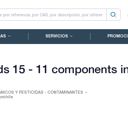
CAS
SERVICIOS
PROMOCI
ds 15 - 11 components in
NICOS Y PESTICIDAS - CONTAMINANTES
nitrile