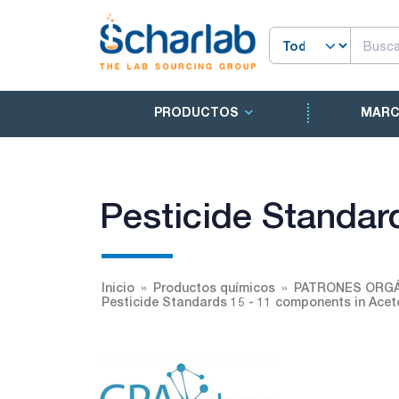
PRODUCTOS
MAR
Pesticide Standar
Inicio
Productos químicos
PATRONES ORGÁ
Pesticide Standards 15 - 11 components in Aceto