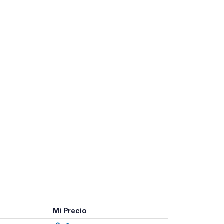
Mi Precio