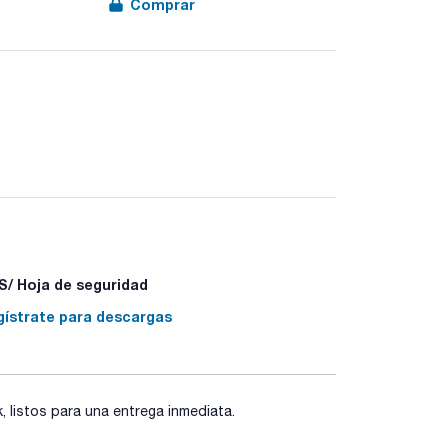
Comprar
/ Hoja de seguridad
gístrate para descargas
listos para una entrega inmediata.