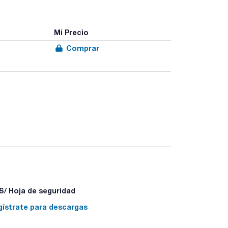
Mi Precio
Comprar
/ Hoja de seguridad
gístrate para descargas