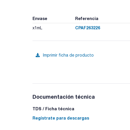
Envase
Referencia
CPAF263226
x1mL
Imprimir ficha de producto
Documentación técnica
TDS / Ficha técnica
Regístrate para descargas