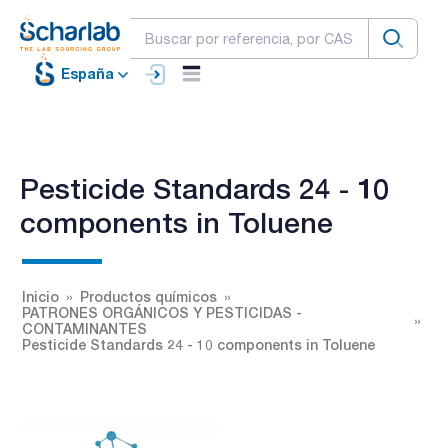
España
Pesticide Standards 24 - 10
components in Toluene
Inicio
Productos químicos
PATRONES ORGÁNICOS Y PESTICIDAS -
CONTAMINANTES
Pesticide Standards 24 - 10 components in Toluene