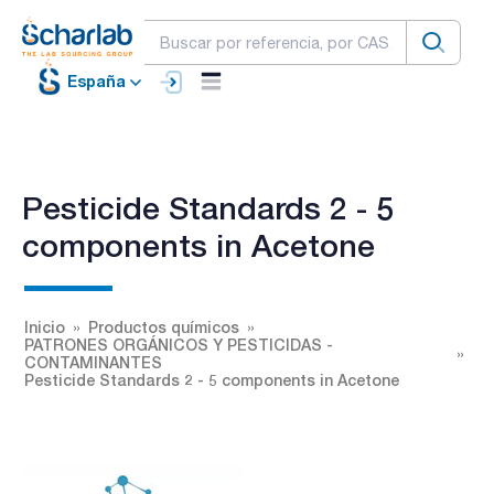
España
Pesticide Standards 2 - 5
components in Acetone
Inicio
Productos químicos
PATRONES ORGÁNICOS Y PESTICIDAS -
CONTAMINANTES
Pesticide Standards 2 - 5 components in Acetone