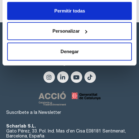
Permitir todas
Personalizar
Denegar
Síguenos:
Suscríbete a la Newsletter
Scharlab S.L.
Gato Pérez, 33. Pol. Ind. Mas d’en Cisa E08181 Sentmenat,
Barcelona, España