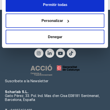
Permitir todas
Personalizar
Denegar
Síguenos:
Suscríbete a la Newsletter
Scharlab S.L.
Gato Pérez, 33. Pol. Ind. Mas d’en Cisa E08181 Sentmenat,
Barcelona, España