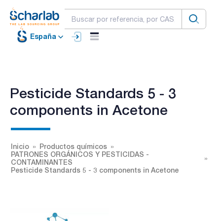
España
Pesticide Standards 5 - 3
components in Acetone
Inicio
Productos químicos
PATRONES ORGÁNICOS Y PESTICIDAS -
CONTAMINANTES
Pesticide Standards 5 - 3 components in Acetone