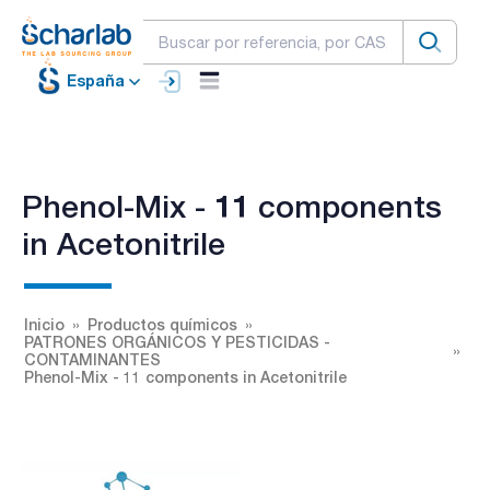
España
Phenol-Mix - 11 components
in Acetonitrile
Inicio
Productos químicos
PATRONES ORGÁNICOS Y PESTICIDAS -
CONTAMINANTES
Phenol-Mix - 11 components in Acetonitrile