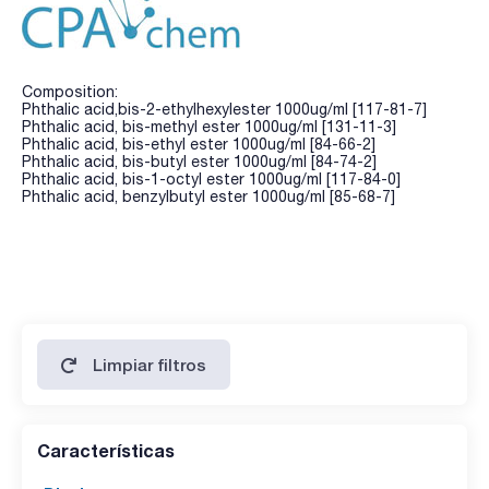
Composition:
Phthalic acid,bis-2-ethylhexylester 1000ug/ml [117-81-7]
Phthalic acid, bis-methyl ester 1000ug/ml [131-11-3]
Phthalic acid, bis-ethyl ester 1000ug/ml [84-66-2]
Phthalic acid, bis-butyl ester 1000ug/ml [84-74-2]
Phthalic acid, bis-1-octyl ester 1000ug/ml [117-84-0]
Phthalic acid, benzylbutyl ester 1000ug/ml [85-68-7]
Limpiar filtros
Características