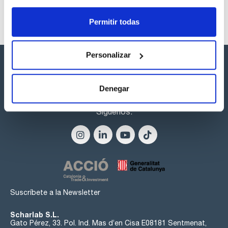
Permitir todas
Personalizar
Denegar
Síguenos:
Suscríbete a la Newsletter
Scharlab S.L.
Gato Pérez, 33. Pol. Ind. Mas d’en Cisa E08181 Sentmenat,