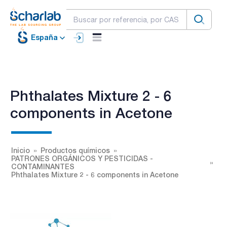
España
Phthalates Mixture 2 - 6
components in Acetone
Inicio
Productos químicos
PATRONES ORGÁNICOS Y PESTICIDAS -
CONTAMINANTES
Phthalates Mixture 2 - 6 components in Acetone