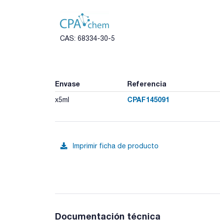
CAS: 68334-30-5
Envase
Referencia
CPAF145091
x5ml
Imprimir ficha de producto
Documentación técnica