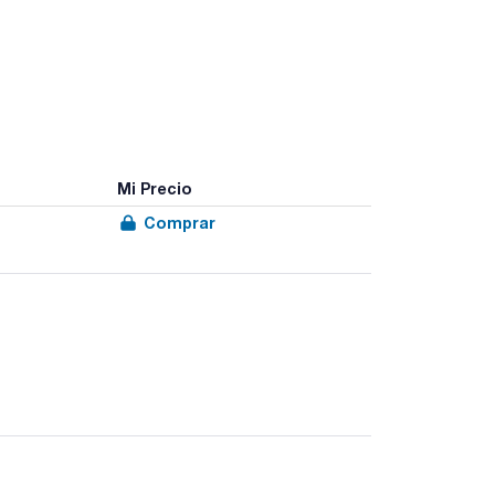
Mi Precio
Comprar