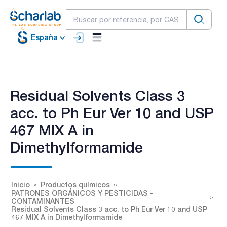
España
Residual Solvents Class 3
acc. to Ph Eur Ver 10 and USP
467 MIX A in
Dimethylformamide
Inicio
Productos químicos
PATRONES ORGÁNICOS Y PESTICIDAS -
CONTAMINANTES
Residual Solvents Class 3 acc. to Ph Eur Ver 10 and USP
467 MIX A in Dimethylformamide