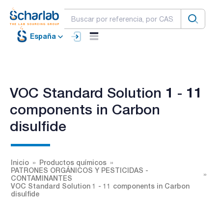
España
VOC Standard Solution 1 - 11
components in Carbon
disulfide
Inicio
Productos químicos
PATRONES ORGÁNICOS Y PESTICIDAS -
CONTAMINANTES
VOC Standard Solution 1 - 11 components in Carbon
disulfide