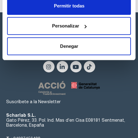
Permitir todas
Personalizar
Denegar
Síguenos:
Suscríbete a la Newsletter
Scharlab S.L.
Gato Pérez, 33. Pol. Ind. Mas d’en Cisa E08181 Sentmenat,
Barcelona, España