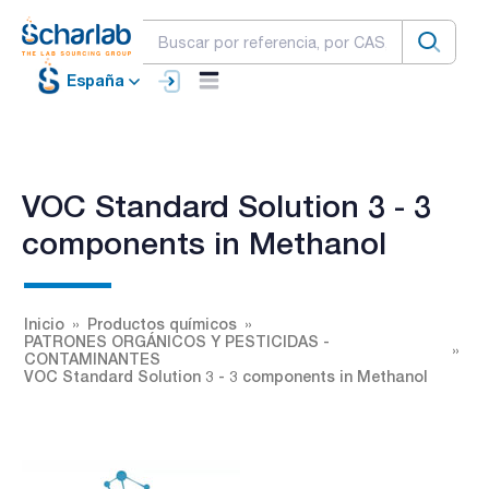
España
VOC Standard Solution 3 - 3
components in Methanol
Inicio
Productos químicos
PATRONES ORGÁNICOS Y PESTICIDAS -
CONTAMINANTES
VOC Standard Solution 3 - 3 components in Methanol