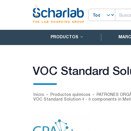
PRODUCTOS
MAR
VOC Standard Solu
Inicio
Productos químicos
PATRONES ORGÁ
VOC Standard Solution 4 - 8 components in Met