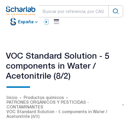
España
VOC Standard Solution - 5
components in Water /
Acetonitrile (8/2)
Inicio
Productos químicos
PATRONES ORGÁNICOS Y PESTICIDAS -
CONTAMINANTES
VOC Standard Solution - 5 components in Water /
Acetonitrile (8/2)