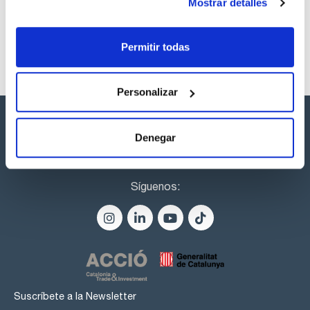
Mostrar detalles
Disponibilidad
Ver stock
Permitir todas
Personalizar
Denegar
Síguenos:
Suscríbete a la Newsletter