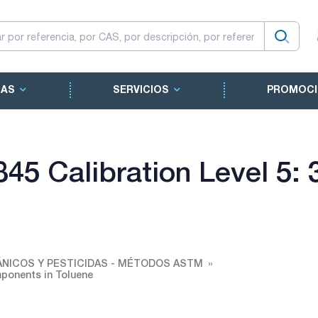
CAS
SERVICIOS
PROMOCI
5 Calibration Level 5: 
NICOS Y PESTICIDAS - MÉTODOS ASTM
ponents in Toluene