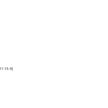
11-15-4]