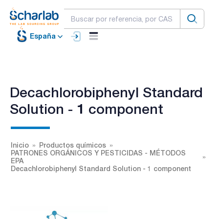
España
Decachlorobiphenyl Standard
Solution - 1 component
Inicio
Productos químicos
PATRONES ORGÁNICOS Y PESTICIDAS - MÉTODOS
EPA
Decachlorobiphenyl Standard Solution - 1 component