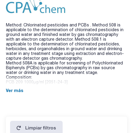
Method: Chlorinated pesticides and PCBs . Method 508 is
applicable to the determination of chlorinated pesticides in
ground water and finished water by gas chromatography
with an electron capture detector. Method 508.1 is
applicable to the determination of chlorinated pesticides,
herbicides, and organohalides in ground water and drinking
water in any treatment stage using extraction and electron-
capture detector gas chromatography.
Method 508A is applicable for screening of Polychlorinated
Biphenyls (PCBs) by gas chromatography in raw source
water or drinking water in any treatment stage.
Composition:
PCB 209 1000µg/ml [2051-24-3]
Ver más
Limpiar filtros