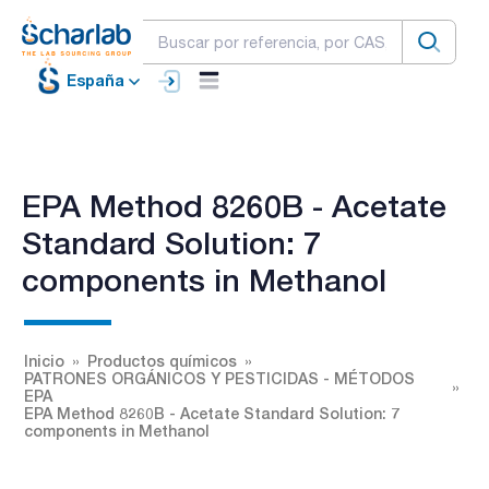
España
EPA Method 8260B - Acetate
Standard Solution: 7
components in Methanol
Inicio
Productos químicos
PATRONES ORGÁNICOS Y PESTICIDAS - MÉTODOS
EPA
EPA Method 8260B - Acetate Standard Solution: 7
components in Methanol