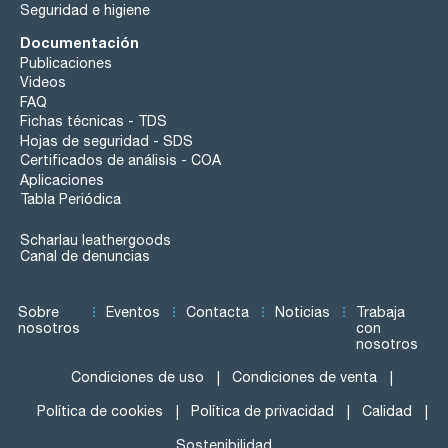
Seguridad e higiene
Documentación
Publicaciones
Videos
FAQ
Fichas técnicas - TDS
Hojas de seguridad - SDS
Certificados de análisis - COA
Aplicaciones
Tabla Periódica
Scharlau leathergoods
Canal de denuncias
Sobre
Eventos
Contacta
Noticias
Trabaja
nosotros
con
nosotros
Condiciones de uso
Condiciones de venta
Política de cookies
Política de privacidad
Calidad
Sostenibilidad