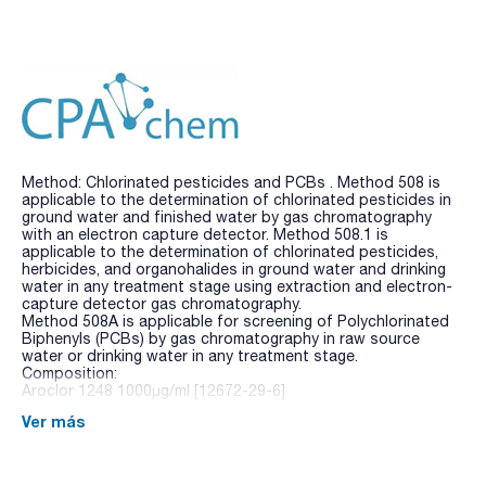
Method: Chlorinated pesticides and PCBs . Method 508 is
applicable to the determination of chlorinated pesticides in
ground water and finished water by gas chromatography
with an electron capture detector. Method 508.1 is
applicable to the determination of chlorinated pesticides,
herbicides, and organohalides in ground water and drinking
water in any treatment stage using extraction and electron-
capture detector gas chromatography.
Method 508A is applicable for screening of Polychlorinated
Biphenyls (PCBs) by gas chromatography in raw source
water or drinking water in any treatment stage.
Composition:
Aroclor 1248 1000µg/ml [12672-29-6]
Ver más