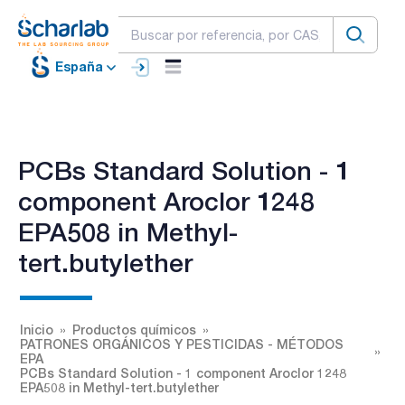
España
PCBs Standard Solution - 1
component Aroclor 1248
EPA508 in Methyl-
tert.butylether
Inicio
Productos químicos
PATRONES ORGÁNICOS Y PESTICIDAS - MÉTODOS
EPA
PCBs Standard Solution - 1 component Aroclor 1248
EPA508 in Methyl-tert.butylether