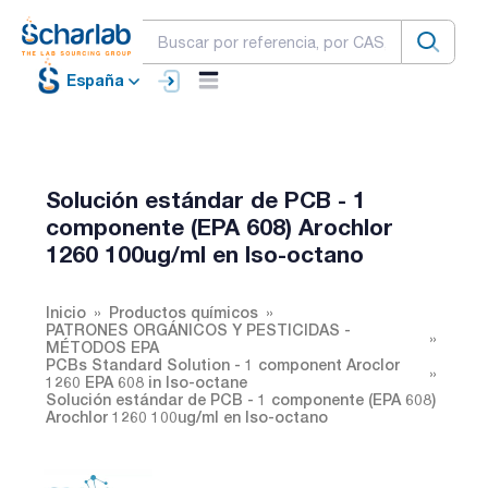
España
Solución estándar de PCB - 1
componente (EPA 608) Arochlor
1260 100ug/ml en Iso-octano
Inicio
Productos químicos
PATRONES ORGÁNICOS Y PESTICIDAS -
MÉTODOS EPA
PCBs Standard Solution - 1 component Aroclor
1260 EPA 608 in Iso-octane
Solución estándar de PCB - 1 componente (EPA 608)
Arochlor 1260 100ug/ml en Iso-octano