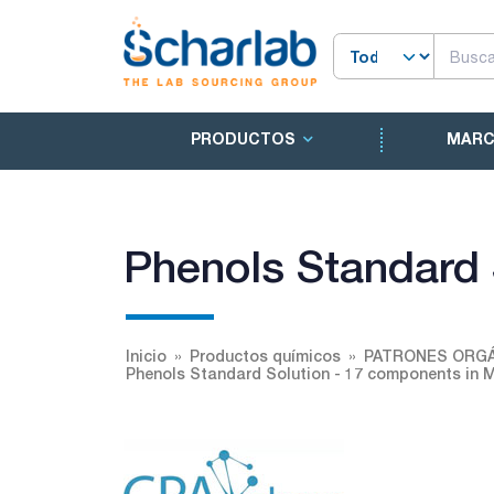
PRODUCTOS
MAR
Phenols Standard 
Inicio
Productos químicos
PATRONES ORGÁ
Phenols Standard Solution - 17 components in 