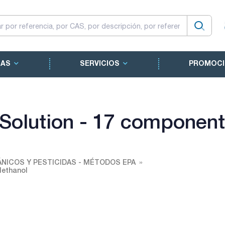
CAS
SERVICIOS
PROMOCI
Solution - 17 component
NICOS Y PESTICIDAS - MÉTODOS EPA
Methanol