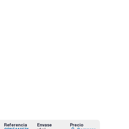
Referencia
Envase
Precio