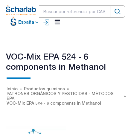
España
VOC-Mix EPA 524 - 6
components in Methanol
Inicio
Productos químicos
PATRONES ORGÁNICOS Y PESTICIDAS - MÉTODOS
EPA
VOC-Mix EPA 524 - 6 components in Methanol