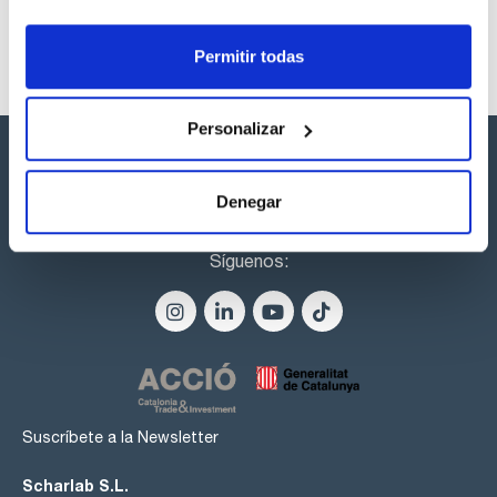
Ver stock
Permitir todas
Personalizar
Denegar
Síguenos:
Suscríbete a la Newsletter
Scharlab S.L.