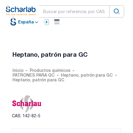
España
Heptano, patrón para GC
Inicio
Productos químicos
PATRONES PARA GC
Heptano, patrón para GC
Heptano, patrón para GC
CAS: 142-82-5