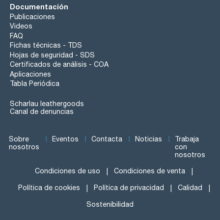
Documentación
Publicaciones
Videos
FAQ
Fichas técnicas - TDS
Hojas de seguridad - SDS
Certificados de análisis - COA
Aplicaciones
Tabla Periódica
Scharlau leathergoods
Canal de denuncias
Sobre
Eventos
Contacta
Noticias
Trabaja
nosotros
con
nosotros
Condiciones de uso
Condiciones de venta
Política de cookies
Política de privacidad
Calidad
Sostenibilidad