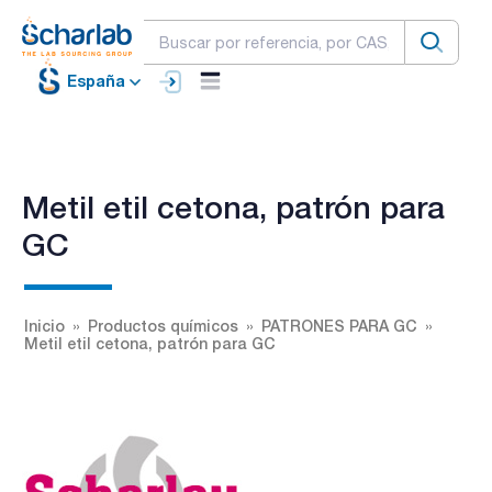
España
Metil etil cetona, patrón para
GC
Inicio
Productos químicos
PATRONES PARA GC
Metil etil cetona, patrón para GC