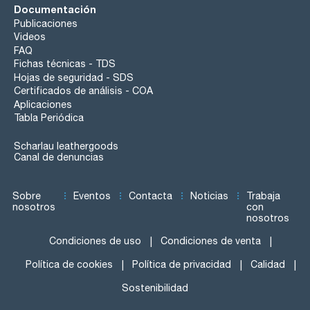
Documentación
Publicaciones
Videos
FAQ
Fichas técnicas - TDS
Hojas de seguridad - SDS
Certificados de análisis - COA
Aplicaciones
Tabla Periódica
Scharlau leathergoods
Canal de denuncias
Sobre
Eventos
Contacta
Noticias
Trabaja
nosotros
con
nosotros
Condiciones de uso
Condiciones de venta
Política de cookies
Política de privacidad
Calidad
Sostenibilidad