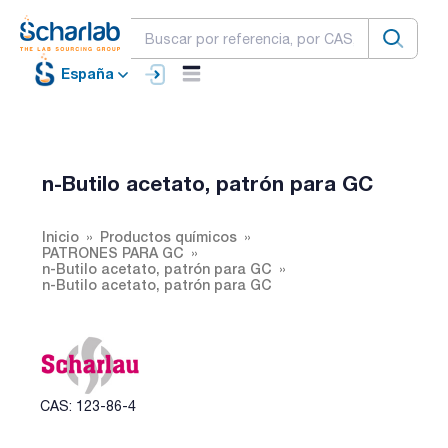
España
n-Butilo acetato, patrón para GC
Inicio
Productos químicos
PATRONES PARA GC
n-Butilo acetato, patrón para GC
n-Butilo acetato, patrón para GC
CAS: 123-86-4