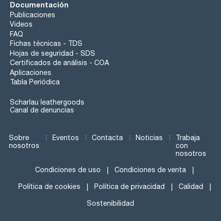
Documentación
Publicaciones
Videos
FAQ
Fichas técnicas - TDS
Hojas de seguridad - SDS
Certificados de análisis - COA
Aplicaciones
Tabla Periódica
Scharlau leathergoods
Canal de denuncias
Sobre
Eventos
Contacta
Noticias
Trabaja
nosotros
con
nosotros
Condiciones de uso
Condiciones de venta
Política de cookies
Política de privacidad
Calidad
Sostenibilidad