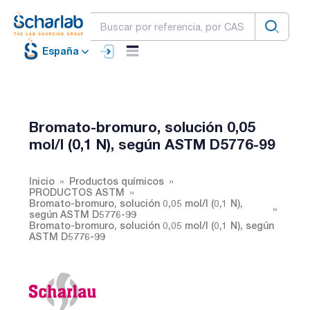
España
Bromato-bromuro, solución 0,05
mol/l (0,1 N), según ASTM D5776-99
Inicio
Productos químicos
PRODUCTOS ASTM
Bromato-bromuro, solución 0,05 mol/l (0,1 N),
según ASTM D5776-99
Bromato-bromuro, solución 0,05 mol/l (0,1 N), según
ASTM D5776-99