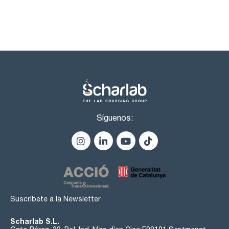
Síguenos:
Suscríbete a la Newsletter
Scharlab S.L.