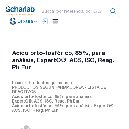
España
Ácido orto-fosfórico, 85%, para
análisis, ExpertQ®, ACS, ISO, Reag.
Ph Eur
Inicio
Productos químicos
PRODUCTOS SEGÚN FARMACOPEA - LISTA DE
REACTIVOS
Ácido orto-fosfórico, 85%, para análisis,
ExpertQ®, ACS, ISO, Reag. Ph Eur
Ácido orto-fosfórico, 85%, para análisis, ExpertQ®,
ACS, ISO, Reag. Ph Eur