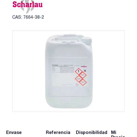
CAS: 7664-38-2
Envase
Referencia
Disponibilidad
Mi