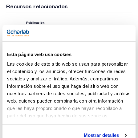
Recursos relacionados
Publicación
Esta página web usa cookies
Las cookies de este sitio web se usan para personalizar
el contenido y los anuncios, ofrecer funciones de redes
sociales y analizar el tráfico. Además, compartimos
información sobre el uso que haga del sitio web con
nuestros partners de redes sociales, publicidad y análisis
web, quienes pueden combinarla con otra información
que les haya proporcionado o que hayan recopilado a
partir del uso que haya hecho de sus servicios.
Imprimir ficha de
producto
Mostrar detalles
Características