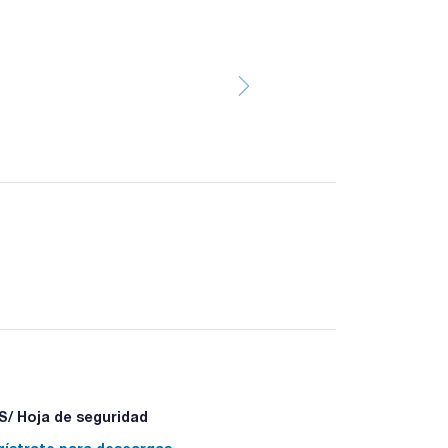
/ Hoja de seguridad