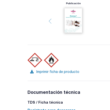
Publicación
Imprimir ficha de producto
Documentación técnica
TDS / Ficha técnica