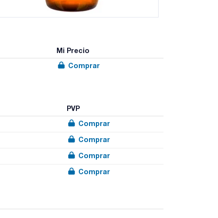
Mi Precio
Comprar
PVP
Comprar
Comprar
Comprar
Comprar