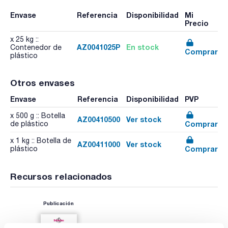
Envase
Referencia
Disponibilidad
Mi
Precio
x 25 kg ::
AZ0041025P
En stock
Contenedor de
Comprar
plástico
Otros envases
Envase
Referencia
Disponibilidad
PVP
x 500 g :: Botella
AZ00410500
Ver stock
Comprar
de plástico
x 1 kg :: Botella de
AZ00411000
Ver stock
Comprar
plástico
Recursos relacionados
Publicación