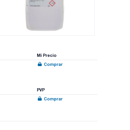
Mi Precio
Comprar
PVP
Comprar