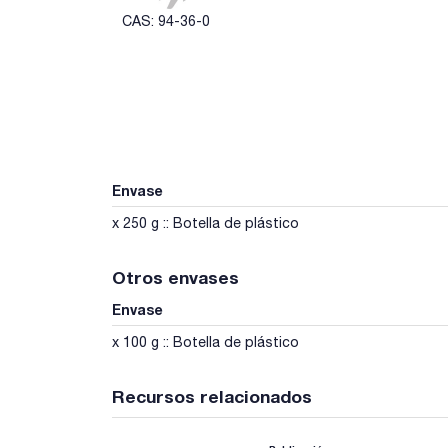
CAS: 94-36-0
Envase
x 250 g :: Botella de plástico
Otros envases
Envase
x 100 g :: Botella de plástico
Recursos relacionados