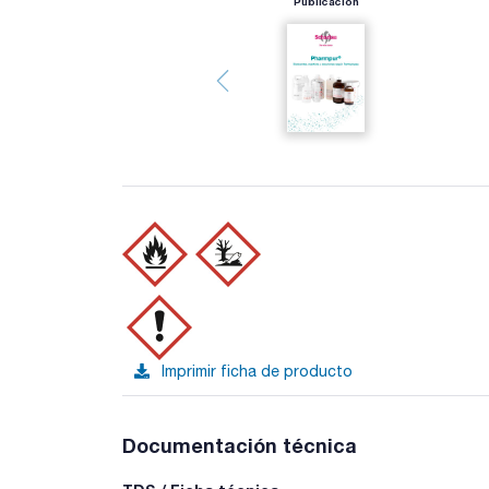
Publicación
Imprimir ficha de producto
Documentación técnica