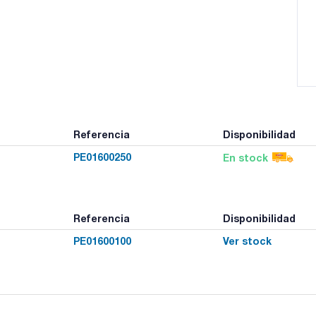
Referencia
Disponibilidad
PE01600250
En stock
Referencia
Disponibilidad
PE01600100
Ver stock