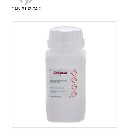
CAS: 6132-04-3