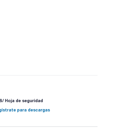
/ Hoja de seguridad
gístrate para descargas