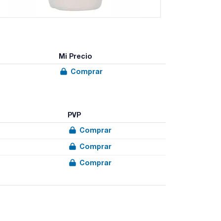
Mi Precio
Comprar
PVP
Comprar
Comprar
Comprar