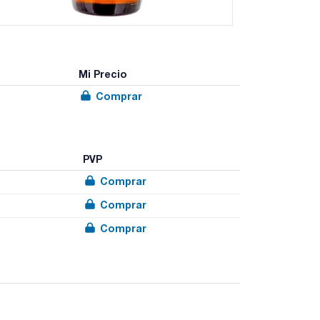
Mi Precio
Comprar
PVP
Comprar
Comprar
Comprar