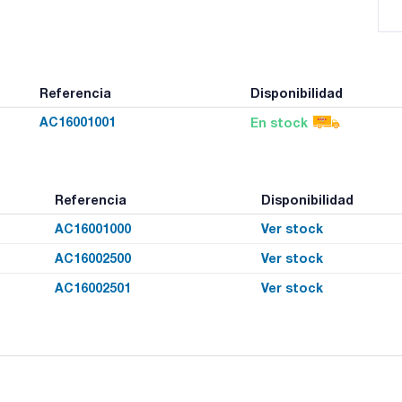
Referencia
Disponibilidad
AC16001001
En stock
Referencia
Disponibilidad
AC16001000
Ver stock
AC16002500
Ver stock
AC16002501
Ver stock