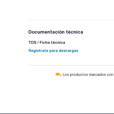
Documentación técnica
TDS / Ficha técnica
Regístrate para descargas
Los productos marcados con e