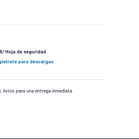
/ Hoja de seguridad
gístrate para descargas
listos para una entrega inmediata.