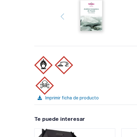
Imprimir ficha de producto
Te puede interesar