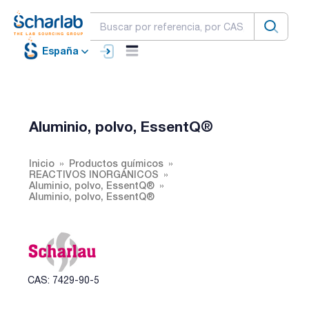
España
Aluminio, polvo, EssentQ®
Inicio
Productos químicos
REACTIVOS INORGÁNICOS
Aluminio, polvo, EssentQ®
Aluminio, polvo, EssentQ®
CAS: 7429-90-5