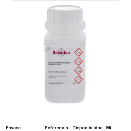
Envase
Referencia
Disponibilidad
Mi