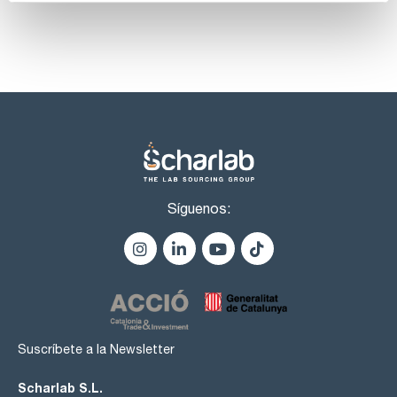
Síguenos:
Suscríbete a la Newsletter
Scharlab S.L.