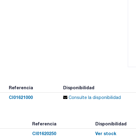
Referencia
Disponibilidad
CI01621000
Consulte la disponibilidad
Referencia
Disponibilidad
CI01620250
Ver stock