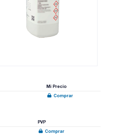
Mi Precio
Comprar
PVP
Comprar