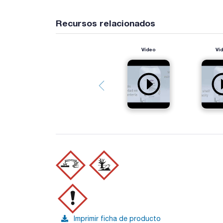
Recursos relacionados
Vídeo
Ví
Imprimir ficha de producto