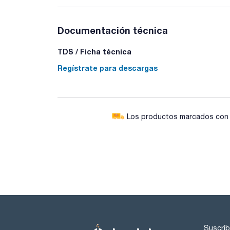
Documentación técnica
TDS / Ficha técnica
Regístrate para descargas
Los productos marcados con e
Suscríb