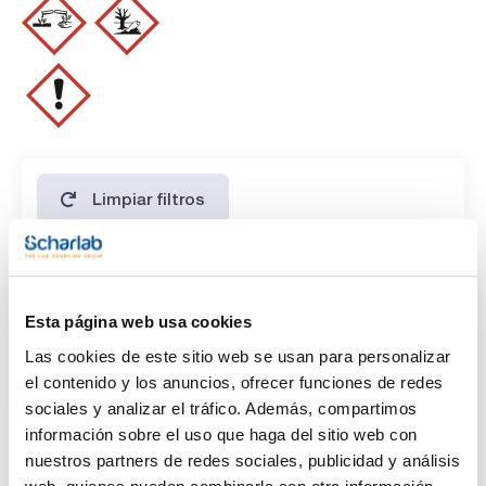
Limpiar filtros
Características
Esta página web usa cookies
Capacidad
Las cookies de este sitio web se usan para personalizar
(1)
x 1 kg
el contenido y los anuncios, ofrecer funciones de redes
sociales y analizar el tráfico. Además, compartimos
información sobre el uso que haga del sitio web con
nuestros partners de redes sociales, publicidad y análisis