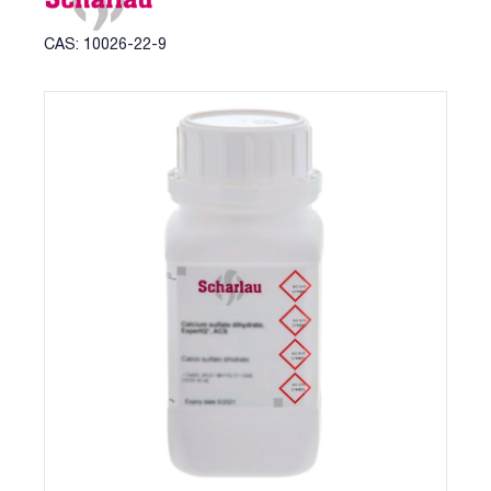
CAS: 10026-22-9