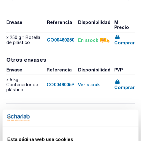
Envase
Referencia
Disponibilidad
Mi
Precio
x 250 g :: Botella
CO00460250
En stock
Comprar
de plástico
Otros envases
Envase
Referencia
Disponibilidad
PVP
x 5 kg ::
CO0046005P
Ver stock
Contenedor de
Comprar
plástico
Esta página web usa cookies