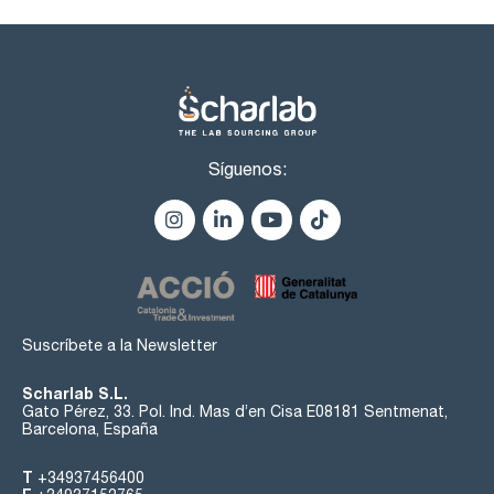
Síguenos:
Suscríbete a la Newsletter
Scharlab S.L.
Gato Pérez, 33. Pol. Ind. Mas d’en Cisa E08181 Sentmenat,
Barcelona, España
T
+34937456400