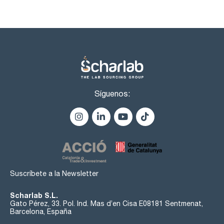
Síguenos:
Suscríbete a la Newsletter
Scharlab S.L.
Gato Pérez, 33. Pol. Ind. Mas d’en Cisa E08181 Sentmenat,
Barcelona, España