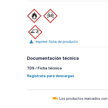
Imprimir ficha de producto
Documentación técnica
TDS / Ficha técnica
Regístrate para descargas
Los productos marcados con e