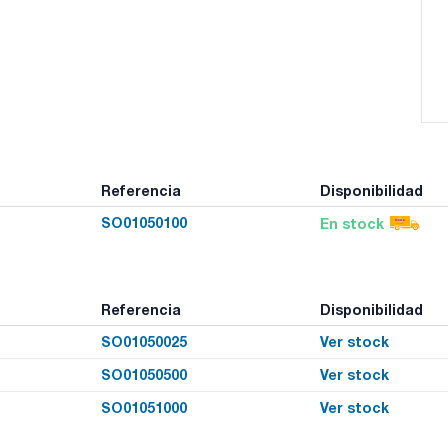
Referencia
Disponibilidad
SO01050100
En stock
Referencia
Disponibilidad
SO01050025
Ver stock
SO01050500
Ver stock
SO01051000
Ver stock