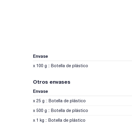
Envase
x 100 g :: Botella de plástico
Otros envases
Envase
x 25 g :: Botella de plástico
x 500 g :: Botella de plástico
x 1 kg :: Botella de plástico