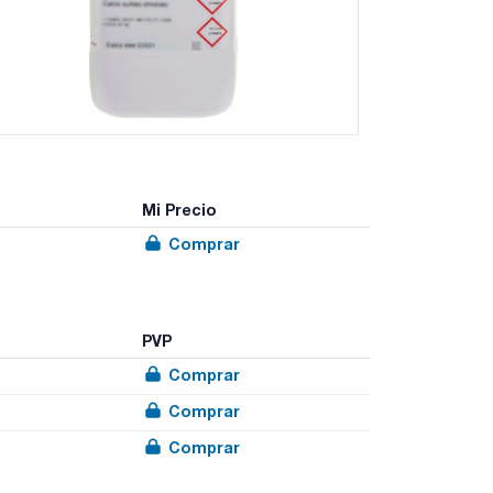
Mi Precio
Comprar
PVP
Comprar
Comprar
Comprar