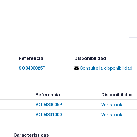
Referencia
Disponibilidad
SO0433025P
Consulte la disponibilidad
Referencia
Disponibilidad
SO0433005P
Ver stock
SO04331000
Ver stock
Características