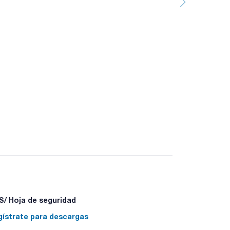
/ Hoja de seguridad
gístrate para descargas