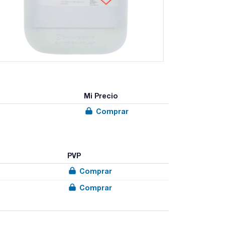
Mi Precio
Comprar
PVP
Comprar
Comprar