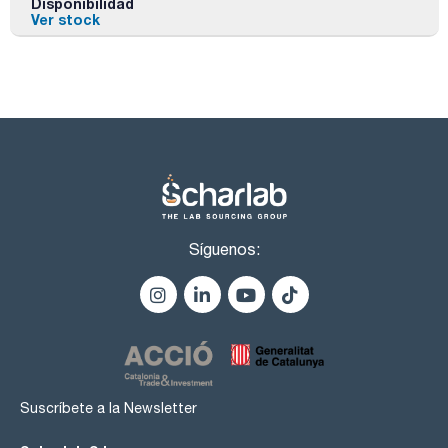
Disponibilidad
Ver stock
Síguenos:
Suscríbete a la Newsletter