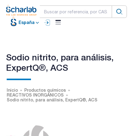
España
Sodio nitrito, para análisis,
ExpertQ®, ACS
Inicio
Productos químicos
REACTIVOS INORGÁNICOS
Sodio nitrito, para análisis, ExpertQ®, ACS