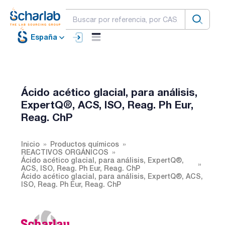
España
Ácido acético glacial, para análisis,
ExpertQ®, ACS, ISO, Reag. Ph Eur,
Reag. ChP
Inicio
Productos químicos
REACTIVOS ORGÁNICOS
Ácido acético glacial, para análisis, ExpertQ®,
ACS, ISO, Reag. Ph Eur, Reag. ChP
Ácido acético glacial, para análisis, ExpertQ®, ACS,
ISO, Reag. Ph Eur, Reag. ChP