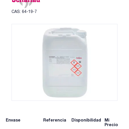
CAS: 64-19-7
Envase
Referencia
Disponibilidad
Mi
Precio