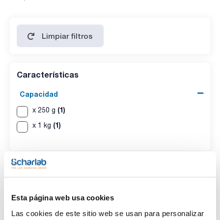
Limpiar filtros
Características
Capacidad
(1)
x 250 g
(1)
x 1 kg
Esta página web usa cookies
Las cookies de este sitio web se usan para personalizar