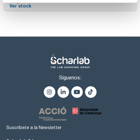
Disponibilidad
Ver stock
Síguenos:
Suscríbete a la Newsletter