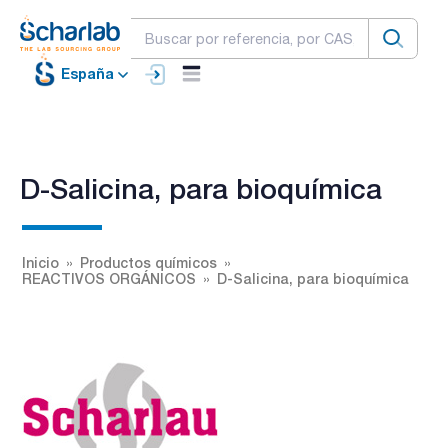
España
D-Salicina, para bioquímica
Inicio
Productos químicos
REACTIVOS ORGÁNICOS
D-Salicina, para bioquímica