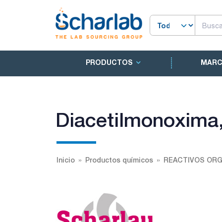
PRODUCTOS
MAR
Diacetilmonoxima,
Inicio
Productos químicos
REACTIVOS OR