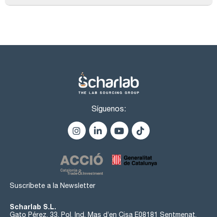
Síguenos:
Suscríbete a la Newsletter
Scharlab S.L.
Gato Pérez, 33. Pol. Ind. Mas d’en Cisa E08181 Sentmenat,